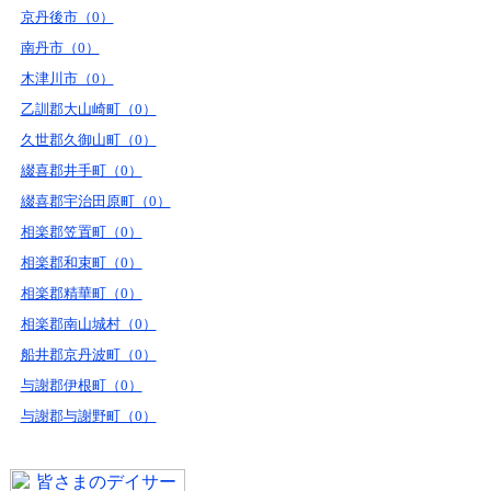
京丹後市（0）
南丹市（0）
木津川市（0）
乙訓郡大山崎町（0）
久世郡久御山町（0）
綴喜郡井手町（0）
綴喜郡宇治田原町（0）
相楽郡笠置町（0）
相楽郡和束町（0）
相楽郡精華町（0）
相楽郡南山城村（0）
船井郡京丹波町（0）
与謝郡伊根町（0）
与謝郡与謝野町（0）