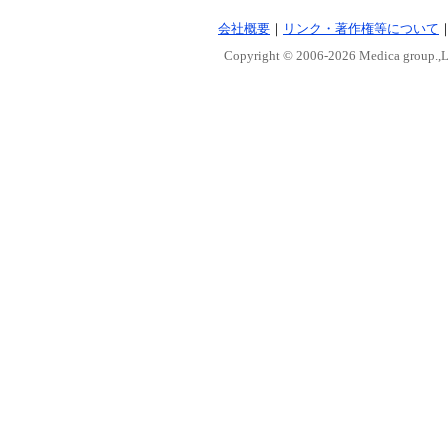
会社概要
｜
リンク・著作権等について
Copyright © 2006-
2026 Medica group.,Lt