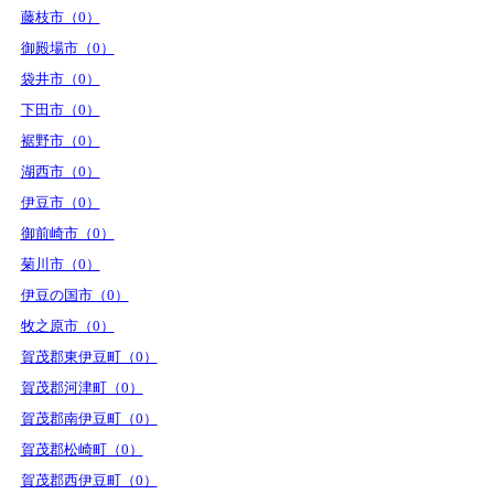
藤枝市（0）
御殿場市（0）
袋井市（0）
下田市（0）
裾野市（0）
湖西市（0）
伊豆市（0）
御前崎市（0）
菊川市（0）
伊豆の国市（0）
牧之原市（0）
賀茂郡東伊豆町（0）
賀茂郡河津町（0）
賀茂郡南伊豆町（0）
賀茂郡松崎町（0）
賀茂郡西伊豆町（0）