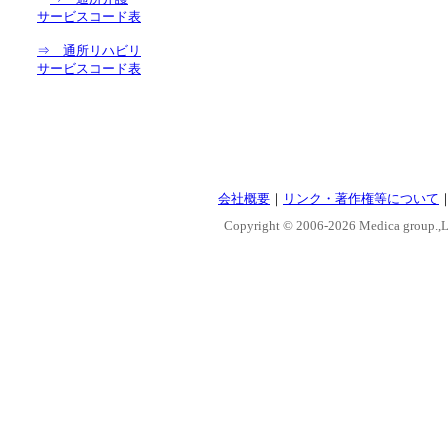
サービスコード表
⇒ 通所リハビリ
サービスコード表
会社概要
｜
リンク・著作権等について
Copyright © 2006-
2026 Medica group.,Lt