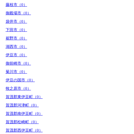
藤枝市（0）
御殿場市（0）
袋井市（0）
下田市（0）
裾野市（0）
湖西市（0）
伊豆市（0）
御前崎市（0）
菊川市（0）
伊豆の国市（0）
牧之原市（0）
賀茂郡東伊豆町（0）
賀茂郡河津町（0）
賀茂郡南伊豆町（0）
賀茂郡松崎町（0）
賀茂郡西伊豆町（0）