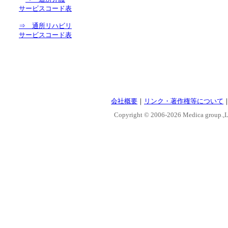
サービスコード表
⇒ 通所リハビリ
サービスコード表
会社概要
｜
リンク・著作権等について
Copyright © 2006-
2026 Medica group.,Lt