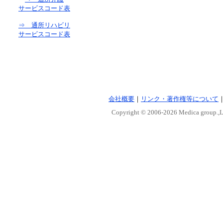
サービスコード表
⇒ 通所リハビリ
サービスコード表
会社概要
｜
リンク・著作権等について
Copyright © 2006-
2026 Medica group.,Lt