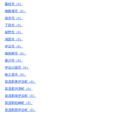
藤枝市（0）
御殿場市（0）
袋井市（0）
下田市（0）
裾野市（0）
湖西市（0）
伊豆市（0）
御前崎市（0）
菊川市（0）
伊豆の国市（0）
牧之原市（0）
賀茂郡東伊豆町（0）
賀茂郡河津町（0）
賀茂郡南伊豆町（0）
賀茂郡松崎町（0）
賀茂郡西伊豆町（0）