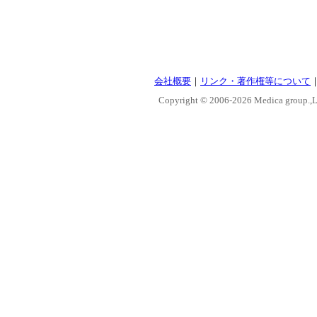
会社概要
｜
リンク・著作権等について
Copyright © 2006-
2026 Medica group.,Lt