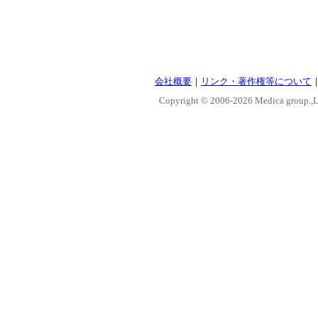
会社概要
｜
リンク・著作権等について
Copyright © 2006-
2026 Medica group.,Lt