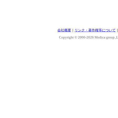
会社概要
｜
リンク・著作権等について
Copyright © 2006-
2026 Medica group.,Lt