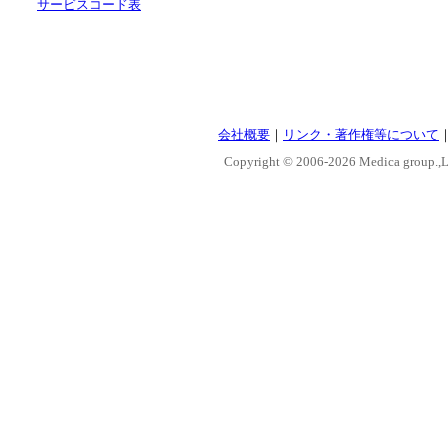
サービスコード表
会社概要
｜
リンク・著作権等について
Copyright © 2006-
2026 Medica group.,Lt