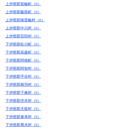
上伊那郡箕輪町（0）
上伊那郡飯島町（0）
上伊那郡南箕輪村（0）
上伊那郡中川村（0）
上伊那郡宮田村（0）
下伊那郡松川町（0）
下伊那郡高森町（0）
下伊那郡阿南町（0）
下伊那郡阿智村（0）
下伊那郡平谷村（0）
下伊那郡根羽村（0）
下伊那郡下條村（0）
下伊那郡売木村（0）
下伊那郡天龍村（0）
下伊那郡泰阜村（0）
下伊那郡喬木村（0）