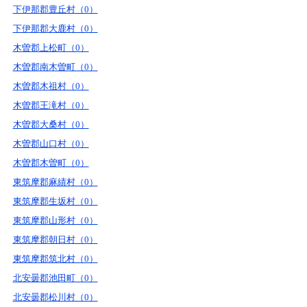
下伊那郡豊丘村（0）
下伊那郡大鹿村（0）
木曽郡上松町（0）
木曽郡南木曽町（0）
木曽郡木祖村（0）
木曽郡王滝村（0）
木曽郡大桑村（0）
木曽郡山口村（0）
木曽郡木曽町（0）
東筑摩郡麻績村（0）
東筑摩郡生坂村（0）
東筑摩郡山形村（0）
東筑摩郡朝日村（0）
東筑摩郡筑北村（0）
北安曇郡池田町（0）
北安曇郡松川村（0）