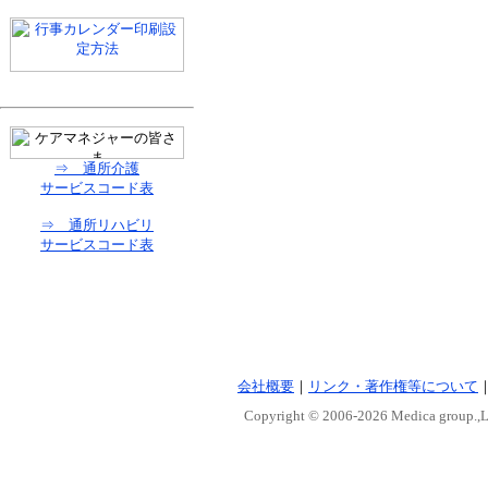
⇒ 通所介護
サービスコード表
⇒ 通所リハビリ
サービスコード表
会社概要
｜
リンク・著作権等について
Copyright © 2006-
2026 Medica group.,Lt