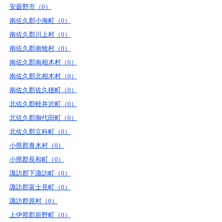
安曇野市（0）
南佐久郡小海町（0）
南佐久郡川上村（0）
南佐久郡南牧村（0）
南佐久郡南相木村（0）
南佐久郡北相木村（0）
南佐久郡佐久穂町（0）
北佐久郡軽井沢町（0）
北佐久郡御代田町（0）
北佐久郡立科町（0）
小県郡青木村（0）
小県郡長和町（0）
諏訪郡下諏訪町（0）
諏訪郡富士見町（0）
諏訪郡原村（0）
上伊那郡辰野町（0）