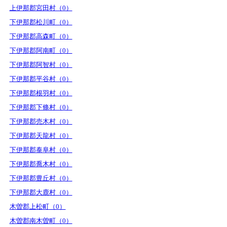
上伊那郡宮田村（0）
下伊那郡松川町（0）
下伊那郡高森町（0）
下伊那郡阿南町（0）
下伊那郡阿智村（0）
下伊那郡平谷村（0）
下伊那郡根羽村（0）
下伊那郡下條村（0）
下伊那郡売木村（0）
下伊那郡天龍村（0）
下伊那郡泰阜村（0）
下伊那郡喬木村（0）
下伊那郡豊丘村（0）
下伊那郡大鹿村（0）
木曽郡上松町（0）
木曽郡南木曽町（0）