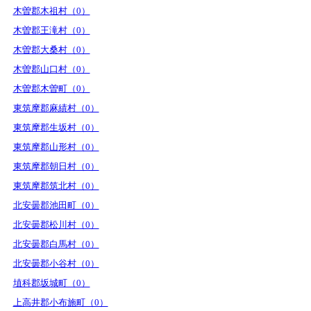
木曽郡木祖村（0）
木曽郡王滝村（0）
木曽郡大桑村（0）
木曽郡山口村（0）
木曽郡木曽町（0）
東筑摩郡麻績村（0）
東筑摩郡生坂村（0）
東筑摩郡山形村（0）
東筑摩郡朝日村（0）
東筑摩郡筑北村（0）
北安曇郡池田町（0）
北安曇郡松川村（0）
北安曇郡白馬村（0）
北安曇郡小谷村（0）
埴科郡坂城町（0）
上高井郡小布施町（0）