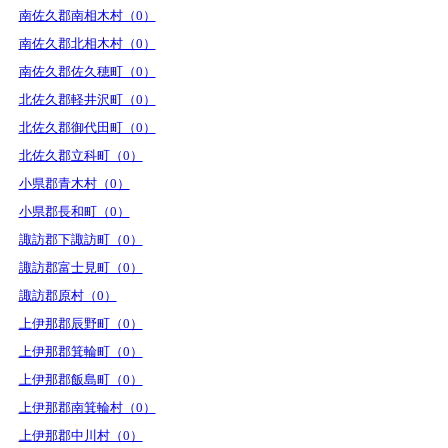
南佐久郡南相木村（0）
南佐久郡北相木村（0）
南佐久郡佐久穂町（0）
北佐久郡軽井沢町（0）
北佐久郡御代田町（0）
北佐久郡立科町（0）
小県郡青木村（0）
小県郡長和町（0）
諏訪郡下諏訪町（0）
諏訪郡富士見町（0）
諏訪郡原村（0）
上伊那郡辰野町（0）
上伊那郡箕輪町（0）
上伊那郡飯島町（0）
上伊那郡南箕輪村（0）
上伊那郡中川村（0）