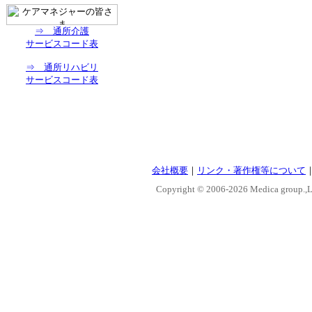
⇒ 通所介護
サービスコード表
⇒ 通所リハビリ
サービスコード表
会社概要
｜
リンク・著作権等について
Copyright © 2006-
2026 Medica group.,Lt