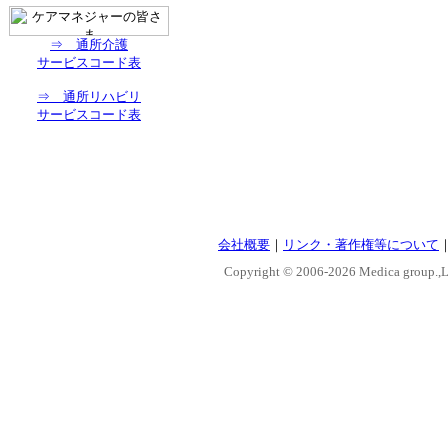
⇒ 通所介護
サービスコード表
⇒ 通所リハビリ
サービスコード表
会社概要
｜
リンク・著作権等について
Copyright © 2006-
2026 Medica group.,Lt