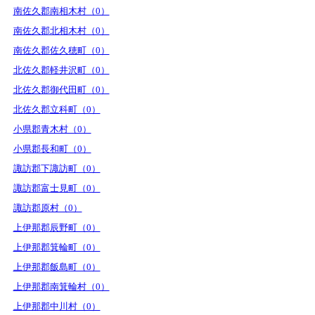
南佐久郡南相木村（0）
南佐久郡北相木村（0）
南佐久郡佐久穂町（0）
北佐久郡軽井沢町（0）
北佐久郡御代田町（0）
北佐久郡立科町（0）
小県郡青木村（0）
小県郡長和町（0）
諏訪郡下諏訪町（0）
諏訪郡富士見町（0）
諏訪郡原村（0）
上伊那郡辰野町（0）
上伊那郡箕輪町（0）
上伊那郡飯島町（0）
上伊那郡南箕輪村（0）
上伊那郡中川村（0）