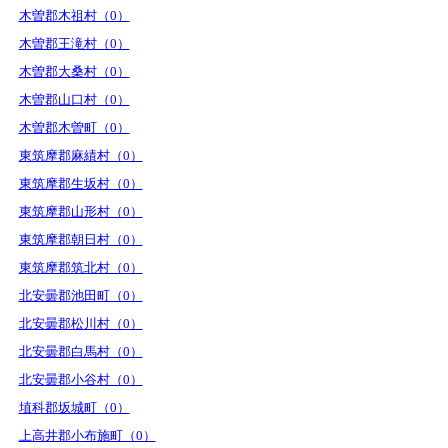
木曽郡木祖村（0）
木曽郡王滝村（0）
木曽郡大桑村（0）
木曽郡山口村（0）
木曽郡木曽町（0）
東筑摩郡麻績村（0）
東筑摩郡生坂村（0）
東筑摩郡山形村（0）
東筑摩郡朝日村（0）
東筑摩郡筑北村（0）
北安曇郡池田町（0）
北安曇郡松川村（0）
北安曇郡白馬村（0）
北安曇郡小谷村（0）
埴科郡坂城町（0）
上高井郡小布施町（0）