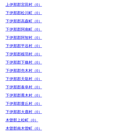
上伊那郡宮田村（0）
下伊那郡松川町（0）
下伊那郡高森町（0）
下伊那郡阿南町（0）
下伊那郡阿智村（0）
下伊那郡平谷村（0）
下伊那郡根羽村（0）
下伊那郡下條村（0）
下伊那郡売木村（0）
下伊那郡天龍村（0）
下伊那郡泰阜村（0）
下伊那郡喬木村（0）
下伊那郡豊丘村（0）
下伊那郡大鹿村（0）
木曽郡上松町（0）
木曽郡南木曽町（0）