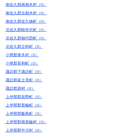
南佐久郡南相木村（0）
南佐久郡北相木村（0）
南佐久郡佐久穂町（0）
北佐久郡軽井沢町（0）
北佐久郡御代田町（0）
北佐久郡立科町（0）
小県郡青木村（0）
小県郡長和町（0）
諏訪郡下諏訪町（0）
諏訪郡富士見町（0）
諏訪郡原村（0）
上伊那郡辰野町（0）
上伊那郡箕輪町（0）
上伊那郡飯島町（0）
上伊那郡南箕輪村（0）
上伊那郡中川村（0）