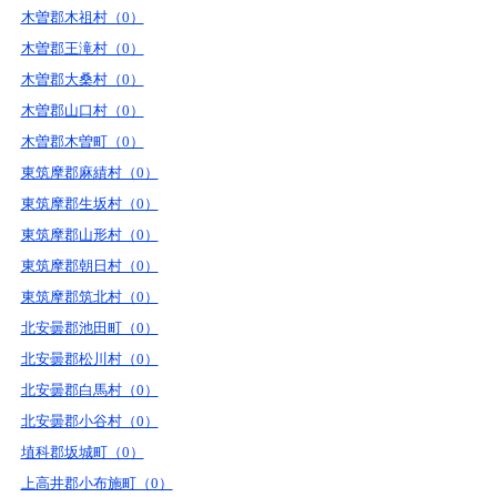
木曽郡木祖村（0）
木曽郡王滝村（0）
木曽郡大桑村（0）
木曽郡山口村（0）
木曽郡木曽町（0）
東筑摩郡麻績村（0）
東筑摩郡生坂村（0）
東筑摩郡山形村（0）
東筑摩郡朝日村（0）
東筑摩郡筑北村（0）
北安曇郡池田町（0）
北安曇郡松川村（0）
北安曇郡白馬村（0）
北安曇郡小谷村（0）
埴科郡坂城町（0）
上高井郡小布施町（0）