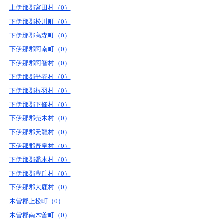
上伊那郡宮田村（0）
下伊那郡松川町（0）
下伊那郡高森町（0）
下伊那郡阿南町（0）
下伊那郡阿智村（0）
下伊那郡平谷村（0）
下伊那郡根羽村（0）
下伊那郡下條村（0）
下伊那郡売木村（0）
下伊那郡天龍村（0）
下伊那郡泰阜村（0）
下伊那郡喬木村（0）
下伊那郡豊丘村（0）
下伊那郡大鹿村（0）
木曽郡上松町（0）
木曽郡南木曽町（0）