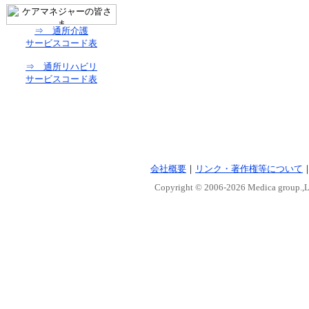
⇒ 通所介護
サービスコード表
⇒ 通所リハビリ
サービスコード表
会社概要
｜
リンク・著作権等について
Copyright © 2006-
2026 Medica group.,Lt