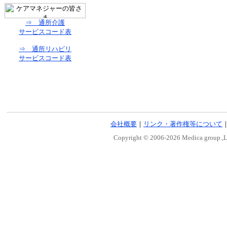
⇒ 通所介護
サービスコード表
⇒ 通所リハビリ
サービスコード表
会社概要
｜
リンク・著作権等について
Copyright © 2006-
2026 Medica group.,Lt