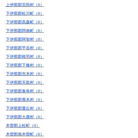
上伊那郡宮田村（0）
下伊那郡松川町（0）
下伊那郡高森町（0）
下伊那郡阿南町（0）
下伊那郡阿智村（0）
下伊那郡平谷村（0）
下伊那郡根羽村（0）
下伊那郡下條村（0）
下伊那郡売木村（0）
下伊那郡天龍村（0）
下伊那郡泰阜村（0）
下伊那郡喬木村（0）
下伊那郡豊丘村（0）
下伊那郡大鹿村（0）
木曽郡上松町（0）
木曽郡南木曽町（0）