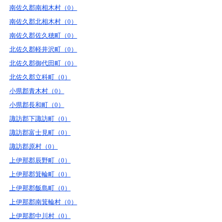
南佐久郡南相木村（0）
南佐久郡北相木村（0）
南佐久郡佐久穂町（0）
北佐久郡軽井沢町（0）
北佐久郡御代田町（0）
北佐久郡立科町（0）
小県郡青木村（0）
小県郡長和町（0）
諏訪郡下諏訪町（0）
諏訪郡富士見町（0）
諏訪郡原村（0）
上伊那郡辰野町（0）
上伊那郡箕輪町（0）
上伊那郡飯島町（0）
上伊那郡南箕輪村（0）
上伊那郡中川村（0）