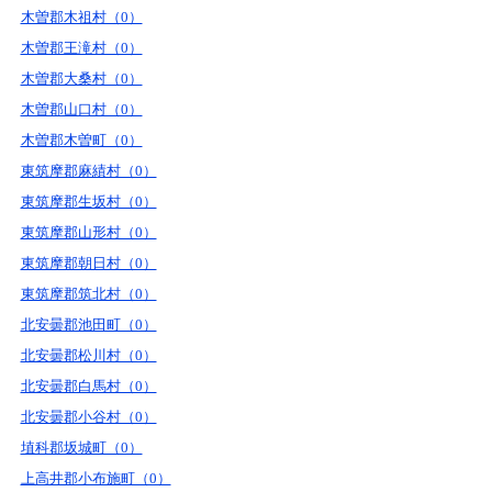
木曽郡木祖村（0）
木曽郡王滝村（0）
木曽郡大桑村（0）
木曽郡山口村（0）
木曽郡木曽町（0）
東筑摩郡麻績村（0）
東筑摩郡生坂村（0）
東筑摩郡山形村（0）
東筑摩郡朝日村（0）
東筑摩郡筑北村（0）
北安曇郡池田町（0）
北安曇郡松川村（0）
北安曇郡白馬村（0）
北安曇郡小谷村（0）
埴科郡坂城町（0）
上高井郡小布施町（0）