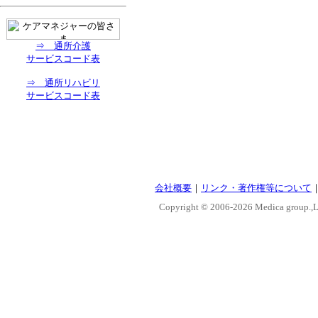
⇒ 通所介護
サービスコード表
⇒ 通所リハビリ
サービスコード表
会社概要
｜
リンク・著作権等について
Copyright © 2006-
2026 Medica group.,Lt