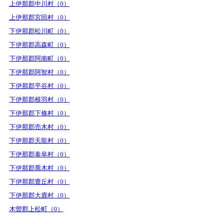
上伊那郡中川村（0）
上伊那郡宮田村（0）
下伊那郡松川町（0）
下伊那郡高森町（0）
下伊那郡阿南町（0）
下伊那郡阿智村（0）
下伊那郡平谷村（0）
下伊那郡根羽村（0）
下伊那郡下條村（0）
下伊那郡売木村（0）
下伊那郡天龍村（0）
下伊那郡泰阜村（0）
下伊那郡喬木村（0）
下伊那郡豊丘村（0）
下伊那郡大鹿村（0）
木曽郡上松町（0）