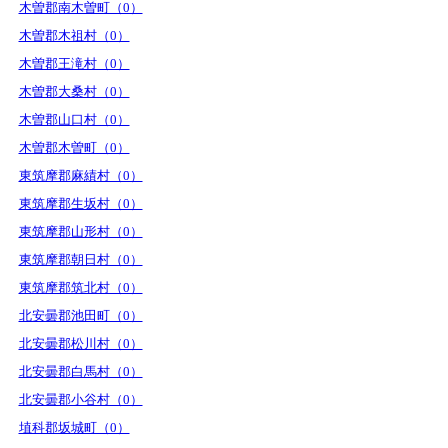
木曽郡南木曽町（0）
木曽郡木祖村（0）
木曽郡王滝村（0）
木曽郡大桑村（0）
木曽郡山口村（0）
木曽郡木曽町（0）
東筑摩郡麻績村（0）
東筑摩郡生坂村（0）
東筑摩郡山形村（0）
東筑摩郡朝日村（0）
東筑摩郡筑北村（0）
北安曇郡池田町（0）
北安曇郡松川村（0）
北安曇郡白馬村（0）
北安曇郡小谷村（0）
埴科郡坂城町（0）