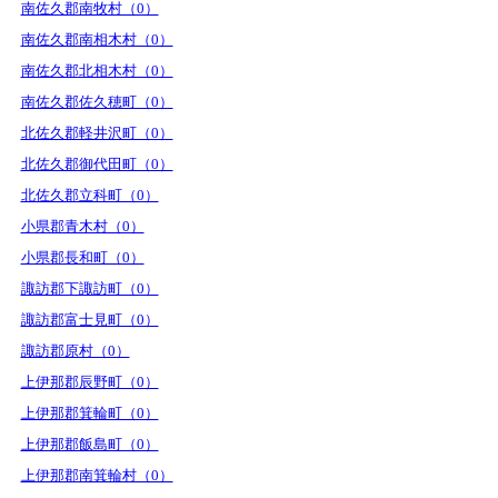
南佐久郡南牧村（0）
南佐久郡南相木村（0）
南佐久郡北相木村（0）
南佐久郡佐久穂町（0）
北佐久郡軽井沢町（0）
北佐久郡御代田町（0）
北佐久郡立科町（0）
小県郡青木村（0）
小県郡長和町（0）
諏訪郡下諏訪町（0）
諏訪郡富士見町（0）
諏訪郡原村（0）
上伊那郡辰野町（0）
上伊那郡箕輪町（0）
上伊那郡飯島町（0）
上伊那郡南箕輪村（0）