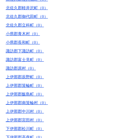
北佐久郡軽井沢町（0）
北佐久郡御代田町（0）
北佐久郡立科町（0）
小県郡青木村（0）
小県郡長和町（0）
諏訪郡下諏訪町（0）
諏訪郡富士見町（0）
諏訪郡原村（0）
上伊那郡辰野町（0）
上伊那郡箕輪町（0）
上伊那郡飯島町（0）
上伊那郡南箕輪村（0）
上伊那郡中川村（0）
上伊那郡宮田村（0）
下伊那郡松川町（0）
下伊那郡高森町（0）