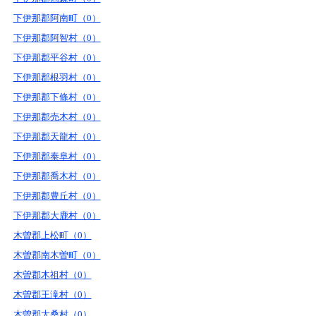
下伊那郡阿南町（0）
下伊那郡阿智村（0）
下伊那郡平谷村（0）
下伊那郡根羽村（0）
下伊那郡下條村（0）
下伊那郡売木村（0）
下伊那郡天龍村（0）
下伊那郡泰阜村（0）
下伊那郡喬木村（0）
下伊那郡豊丘村（0）
下伊那郡大鹿村（0）
木曽郡上松町（0）
木曽郡南木曽町（0）
木曽郡木祖村（0）
木曽郡王滝村（0）
木曽郡大桑村（0）