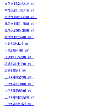
南佐久郡南相木村（0）
南佐久郡北相木村（0）
南佐久郡佐久穂町（0）
北佐久郡軽井沢町（0）
北佐久郡御代田町（0）
北佐久郡立科町（0）
小県郡青木村（0）
小県郡長和町（0）
諏訪郡下諏訪町（0）
諏訪郡富士見町（0）
諏訪郡原村（0）
上伊那郡辰野町（0）
上伊那郡箕輪町（0）
上伊那郡飯島町（0）
上伊那郡南箕輪村（0）
上伊那郡中川村（0）