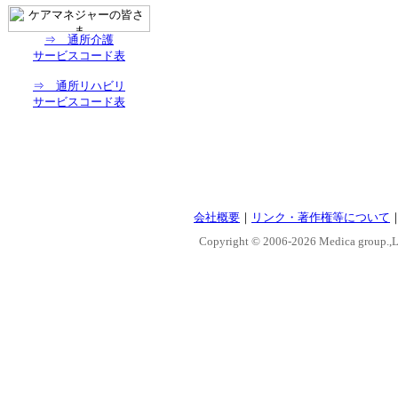
⇒ 通所介護
サービスコード表
⇒ 通所リハビリ
サービスコード表
会社概要
｜
リンク・著作権等について
Copyright © 2006-
2026 Medica group.,Lt