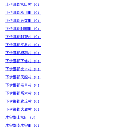
上伊那郡宮田村（0）
下伊那郡松川町（0）
下伊那郡高森町（0）
下伊那郡阿南町（0）
下伊那郡阿智村（0）
下伊那郡平谷村（0）
下伊那郡根羽村（0）
下伊那郡下條村（0）
下伊那郡売木村（0）
下伊那郡天龍村（0）
下伊那郡泰阜村（0）
下伊那郡喬木村（0）
下伊那郡豊丘村（0）
下伊那郡大鹿村（0）
木曽郡上松町（0）
木曽郡南木曽町（0）