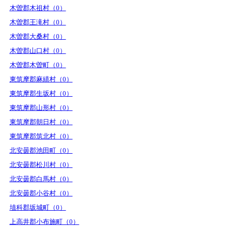
木曽郡木祖村（0）
木曽郡王滝村（0）
木曽郡大桑村（0）
木曽郡山口村（0）
木曽郡木曽町（0）
東筑摩郡麻績村（0）
東筑摩郡生坂村（0）
東筑摩郡山形村（0）
東筑摩郡朝日村（0）
東筑摩郡筑北村（0）
北安曇郡池田町（0）
北安曇郡松川村（0）
北安曇郡白馬村（0）
北安曇郡小谷村（0）
埴科郡坂城町（0）
上高井郡小布施町（0）