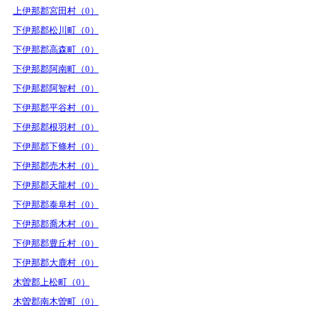
上伊那郡宮田村（0）
下伊那郡松川町（0）
下伊那郡高森町（0）
下伊那郡阿南町（0）
下伊那郡阿智村（0）
下伊那郡平谷村（0）
下伊那郡根羽村（0）
下伊那郡下條村（0）
下伊那郡売木村（0）
下伊那郡天龍村（0）
下伊那郡泰阜村（0）
下伊那郡喬木村（0）
下伊那郡豊丘村（0）
下伊那郡大鹿村（0）
木曽郡上松町（0）
木曽郡南木曽町（0）