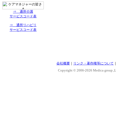
⇒ 通所介護
サービスコード表
⇒ 通所リハビリ
サービスコード表
会社概要
｜
リンク・著作権等について
Copyright © 2006-
2026 Medica group.,Lt