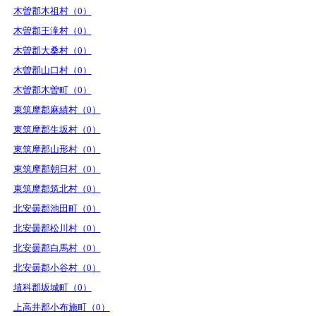
木曽郡木祖村（0）
木曽郡王滝村（0）
木曽郡大桑村（0）
木曽郡山口村（0）
木曽郡木曽町（0）
東筑摩郡麻績村（0）
東筑摩郡生坂村（0）
東筑摩郡山形村（0）
東筑摩郡朝日村（0）
東筑摩郡筑北村（0）
北安曇郡池田町（0）
北安曇郡松川村（0）
北安曇郡白馬村（0）
北安曇郡小谷村（0）
埴科郡坂城町（0）
上高井郡小布施町（0）