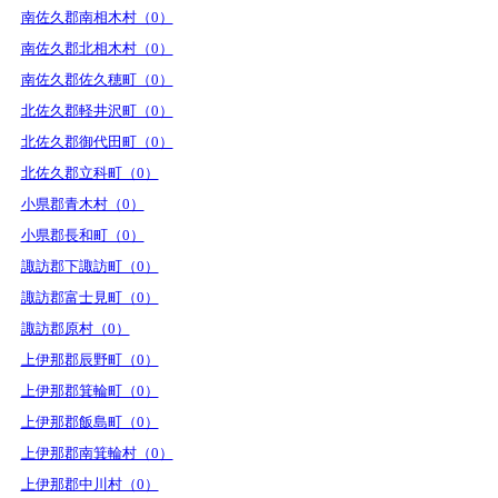
南佐久郡南相木村（0）
南佐久郡北相木村（0）
南佐久郡佐久穂町（0）
北佐久郡軽井沢町（0）
北佐久郡御代田町（0）
北佐久郡立科町（0）
小県郡青木村（0）
小県郡長和町（0）
諏訪郡下諏訪町（0）
諏訪郡富士見町（0）
諏訪郡原村（0）
上伊那郡辰野町（0）
上伊那郡箕輪町（0）
上伊那郡飯島町（0）
上伊那郡南箕輪村（0）
上伊那郡中川村（0）