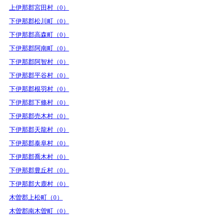
上伊那郡宮田村（0）
下伊那郡松川町（0）
下伊那郡高森町（0）
下伊那郡阿南町（0）
下伊那郡阿智村（0）
下伊那郡平谷村（0）
下伊那郡根羽村（0）
下伊那郡下條村（0）
下伊那郡売木村（0）
下伊那郡天龍村（0）
下伊那郡泰阜村（0）
下伊那郡喬木村（0）
下伊那郡豊丘村（0）
下伊那郡大鹿村（0）
木曽郡上松町（0）
木曽郡南木曽町（0）