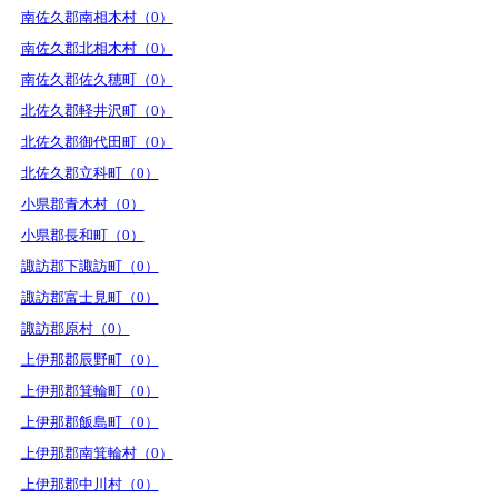
南佐久郡南相木村（0）
南佐久郡北相木村（0）
南佐久郡佐久穂町（0）
北佐久郡軽井沢町（0）
北佐久郡御代田町（0）
北佐久郡立科町（0）
小県郡青木村（0）
小県郡長和町（0）
諏訪郡下諏訪町（0）
諏訪郡富士見町（0）
諏訪郡原村（0）
上伊那郡辰野町（0）
上伊那郡箕輪町（0）
上伊那郡飯島町（0）
上伊那郡南箕輪村（0）
上伊那郡中川村（0）