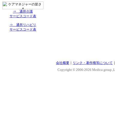
⇒ 通所介護
サービスコード表
⇒ 通所リハビリ
サービスコード表
会社概要
｜
リンク・著作権等について
Copyright © 2006-
2026 Medica group.,Lt