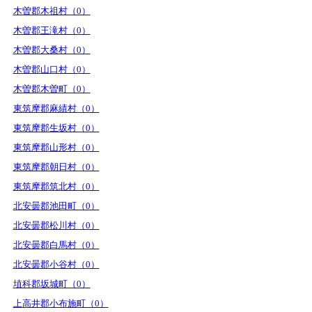
木曽郡木祖村（0）
木曽郡王滝村（0）
木曽郡大桑村（0）
木曽郡山口村（0）
木曽郡木曽町（0）
東筑摩郡麻績村（0）
東筑摩郡生坂村（0）
東筑摩郡山形村（0）
東筑摩郡朝日村（0）
東筑摩郡筑北村（0）
北安曇郡池田町（0）
北安曇郡松川村（0）
北安曇郡白馬村（0）
北安曇郡小谷村（0）
埴科郡坂城町（0）
上高井郡小布施町（0）