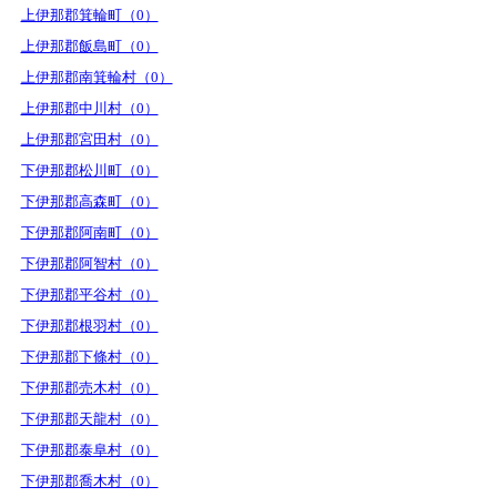
上伊那郡箕輪町（0）
上伊那郡飯島町（0）
上伊那郡南箕輪村（0）
上伊那郡中川村（0）
上伊那郡宮田村（0）
下伊那郡松川町（0）
下伊那郡高森町（0）
下伊那郡阿南町（0）
下伊那郡阿智村（0）
下伊那郡平谷村（0）
下伊那郡根羽村（0）
下伊那郡下條村（0）
下伊那郡売木村（0）
下伊那郡天龍村（0）
下伊那郡泰阜村（0）
下伊那郡喬木村（0）