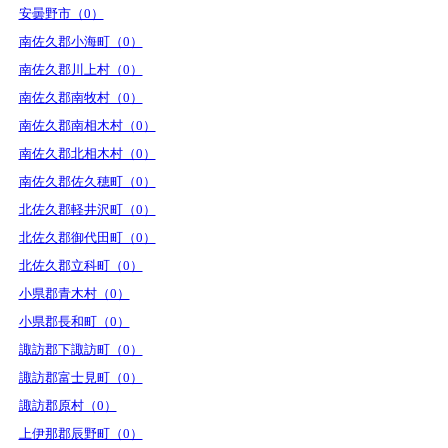
安曇野市（0）
南佐久郡小海町（0）
南佐久郡川上村（0）
南佐久郡南牧村（0）
南佐久郡南相木村（0）
南佐久郡北相木村（0）
南佐久郡佐久穂町（0）
北佐久郡軽井沢町（0）
北佐久郡御代田町（0）
北佐久郡立科町（0）
小県郡青木村（0）
小県郡長和町（0）
諏訪郡下諏訪町（0）
諏訪郡富士見町（0）
諏訪郡原村（0）
上伊那郡辰野町（0）