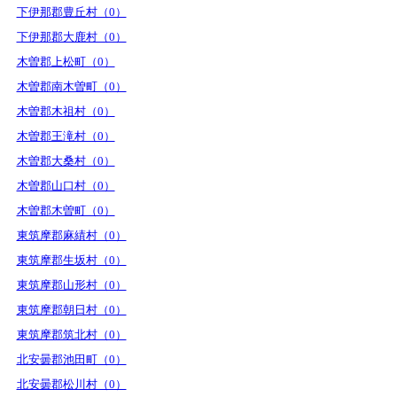
下伊那郡豊丘村（0）
下伊那郡大鹿村（0）
木曽郡上松町（0）
木曽郡南木曽町（0）
木曽郡木祖村（0）
木曽郡王滝村（0）
木曽郡大桑村（0）
木曽郡山口村（0）
木曽郡木曽町（0）
東筑摩郡麻績村（0）
東筑摩郡生坂村（0）
東筑摩郡山形村（0）
東筑摩郡朝日村（0）
東筑摩郡筑北村（0）
北安曇郡池田町（0）
北安曇郡松川村（0）