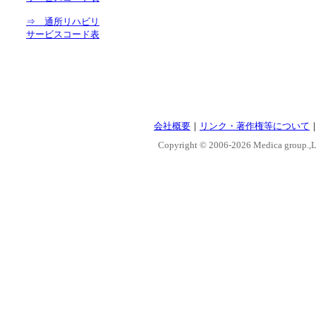
⇒ 通所リハビリ
サービスコード表
会社概要
｜
リンク・著作権等について
Copyright © 2006-
2026 Medica group.,Lt