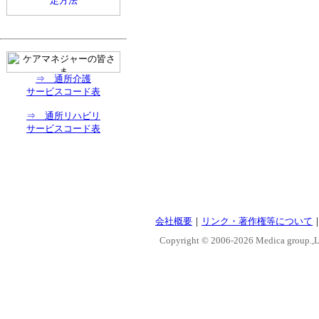
⇒ 通所介護
サービスコード表
⇒ 通所リハビリ
サービスコード表
会社概要
｜
リンク・著作権等について
Copyright © 2006-
2026 Medica group.,Lt