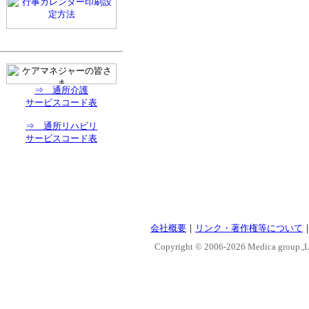
⇒ 通所介護
サービスコード表
⇒ 通所リハビリ
サービスコード表
会社概要
｜
リンク・著作権等について
Copyright © 2006-
2026 Medica group.,Lt