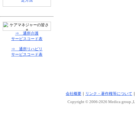
⇒ 通所介護
サービスコード表
⇒ 通所リハビリ
サービスコード表
会社概要
｜
リンク・著作権等について
Copyright © 2006-
2026 Medica group.,Lt