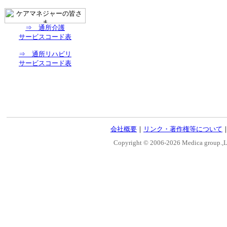
⇒ 通所介護
サービスコード表
⇒ 通所リハビリ
サービスコード表
会社概要
｜
リンク・著作権等について
Copyright © 2006-
2026 Medica group.,Lt