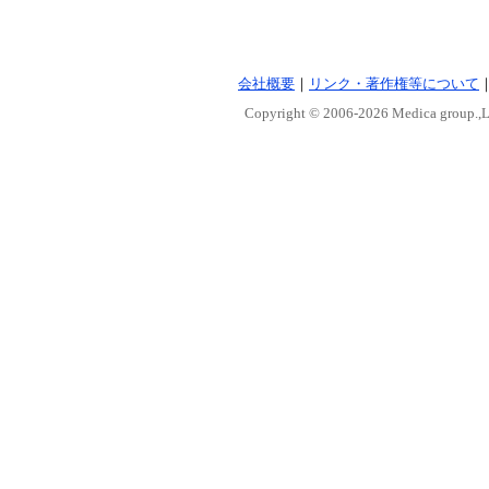
会社概要
｜
リンク・著作権等について
Copyright © 2006-
2026 Medica group.,Lt