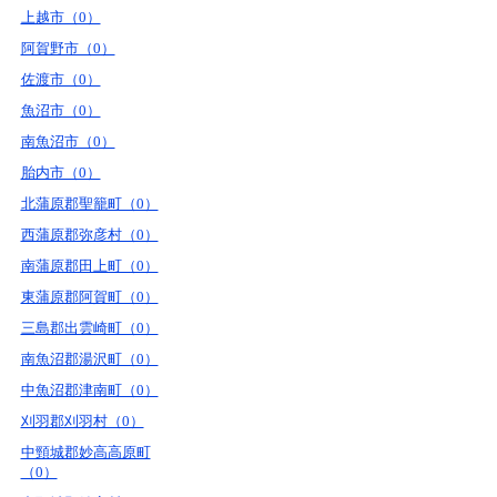
上越市（0）
阿賀野市（0）
佐渡市（0）
魚沼市（0）
南魚沼市（0）
胎内市（0）
北蒲原郡聖籠町（0）
西蒲原郡弥彦村（0）
南蒲原郡田上町（0）
東蒲原郡阿賀町（0）
三島郡出雲崎町（0）
南魚沼郡湯沢町（0）
中魚沼郡津南町（0）
刈羽郡刈羽村（0）
中頸城郡妙高高原町
（0）