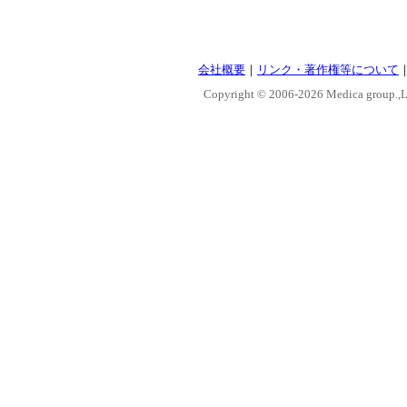
会社概要
｜
リンク・著作権等について
Copyright © 2006-
2026 Medica group.,Lt