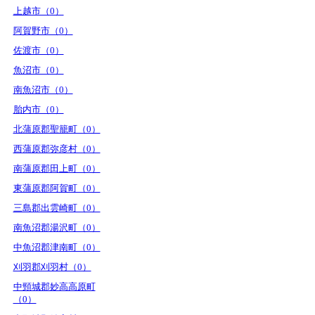
上越市（0）
阿賀野市（0）
佐渡市（0）
魚沼市（0）
南魚沼市（0）
胎内市（0）
北蒲原郡聖籠町（0）
西蒲原郡弥彦村（0）
南蒲原郡田上町（0）
東蒲原郡阿賀町（0）
三島郡出雲崎町（0）
南魚沼郡湯沢町（0）
中魚沼郡津南町（0）
刈羽郡刈羽村（0）
中頸城郡妙高高原町
（0）