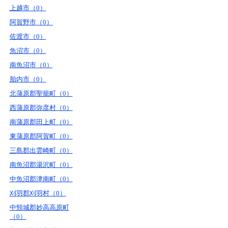
上越市（0）
阿賀野市（0）
佐渡市（0）
魚沼市（0）
南魚沼市（0）
胎内市（0）
北蒲原郡聖籠町（0）
西蒲原郡弥彦村（0）
南蒲原郡田上町（0）
東蒲原郡阿賀町（0）
三島郡出雲崎町（0）
南魚沼郡湯沢町（0）
中魚沼郡津南町（0）
刈羽郡刈羽村（0）
中頸城郡妙高高原町
（0）