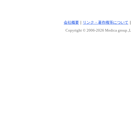
会社概要
｜
リンク・著作権等について
Copyright © 2006-
2026 Medica group.,Lt