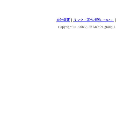
会社概要
｜
リンク・著作権等について
Copyright © 2006-
2026 Medica group.,Lt