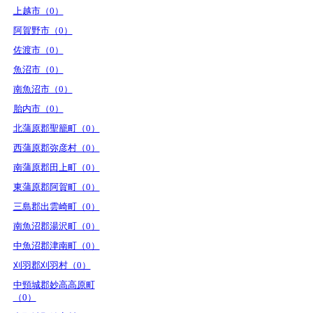
上越市（0）
阿賀野市（0）
佐渡市（0）
魚沼市（0）
南魚沼市（0）
胎内市（0）
北蒲原郡聖籠町（0）
西蒲原郡弥彦村（0）
南蒲原郡田上町（0）
東蒲原郡阿賀町（0）
三島郡出雲崎町（0）
南魚沼郡湯沢町（0）
中魚沼郡津南町（0）
刈羽郡刈羽村（0）
中頸城郡妙高高原町
（0）