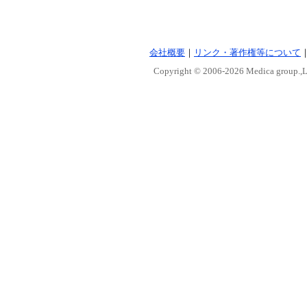
会社概要
｜
リンク・著作権等について
Copyright © 2006-
2026 Medica group.,Lt