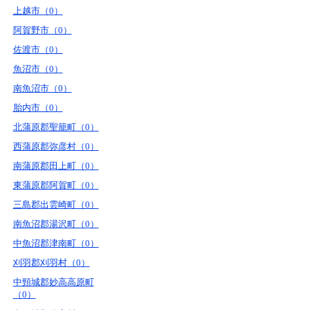
上越市（0）
阿賀野市（0）
佐渡市（0）
魚沼市（0）
南魚沼市（0）
胎内市（0）
北蒲原郡聖籠町（0）
西蒲原郡弥彦村（0）
南蒲原郡田上町（0）
東蒲原郡阿賀町（0）
三島郡出雲崎町（0）
南魚沼郡湯沢町（0）
中魚沼郡津南町（0）
刈羽郡刈羽村（0）
中頸城郡妙高高原町
（0）