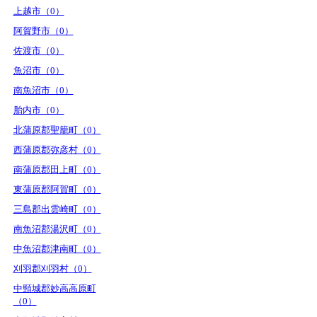
上越市（0）
阿賀野市（0）
佐渡市（0）
魚沼市（0）
南魚沼市（0）
胎内市（0）
北蒲原郡聖籠町（0）
西蒲原郡弥彦村（0）
南蒲原郡田上町（0）
東蒲原郡阿賀町（0）
三島郡出雲崎町（0）
南魚沼郡湯沢町（0）
中魚沼郡津南町（0）
刈羽郡刈羽村（0）
中頸城郡妙高高原町
（0）