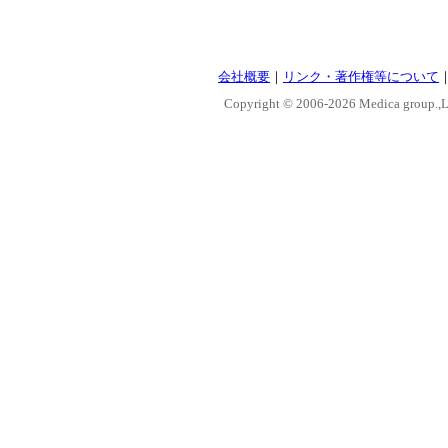
会社概要
｜
リンク・著作権等について
Copyright © 2006-
2026 Medica group.,Lt