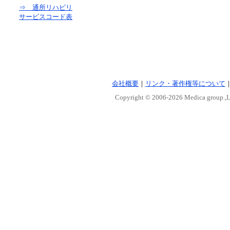
⇒ 通所リハビリ
サービスコード表
会社概要
｜
リンク・著作権等について
Copyright © 2006-
2026 Medica group.,Lt