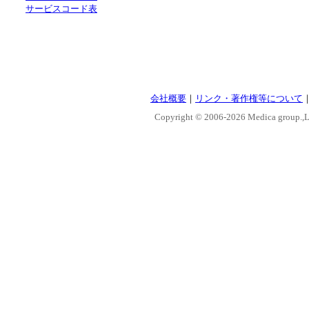
サービスコード表
会社概要
｜
リンク・著作権等について
Copyright © 2006-
2026 Medica group.,Lt