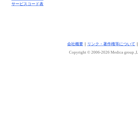
サービスコード表
会社概要
｜
リンク・著作権等について
Copyright © 2006-
2026 Medica group.,Lt