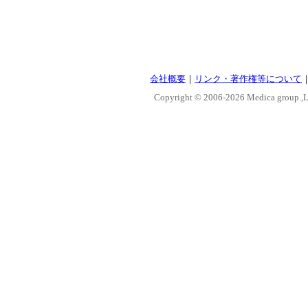
会社概要
｜
リンク・著作権等について
Copyright © 2006-
2026 Medica group.,Lt