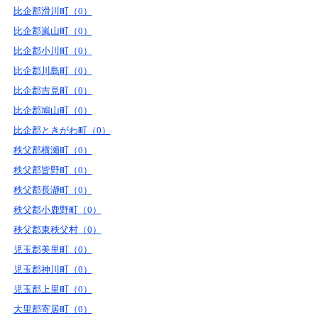
比企郡滑川町（0）
比企郡嵐山町（0）
比企郡小川町（0）
比企郡川島町（0）
比企郡吉見町（0）
比企郡鳩山町（0）
比企郡ときがわ町（0）
秩父郡横瀬町（0）
秩父郡皆野町（0）
秩父郡長瀞町（0）
秩父郡小鹿野町（0）
秩父郡東秩父村（0）
児玉郡美里町（0）
児玉郡神川町（0）
児玉郡上里町（0）
大里郡寄居町（0）