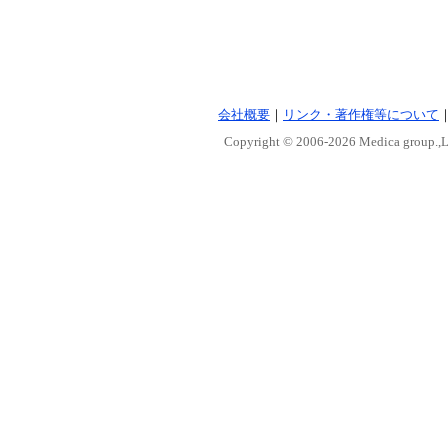
会社概要
｜
リンク・著作権等について
Copyright © 2006-
2026 Medica group.,Lt