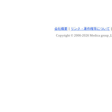
会社概要
｜
リンク・著作権等について
Copyright © 2006-
2026 Medica group.,Lt