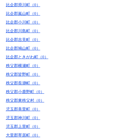
比企郡滑川町（0）
比企郡嵐山町（0）
比企郡小川町（0）
比企郡川島町（0）
比企郡吉見町（0）
比企郡鳩山町（0）
比企郡ときがわ町（0）
秩父郡横瀬町（0）
秩父郡皆野町（0）
秩父郡長瀞町（0）
秩父郡小鹿野町（0）
秩父郡東秩父村（0）
児玉郡美里町（0）
児玉郡神川町（0）
児玉郡上里町（0）
大里郡寄居町（0）