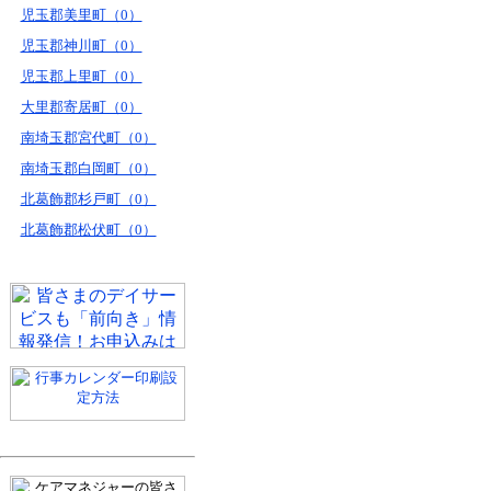
児玉郡美里町（0）
児玉郡神川町（0）
児玉郡上里町（0）
大里郡寄居町（0）
南埼玉郡宮代町（0）
南埼玉郡白岡町（0）
北葛飾郡杉戸町（0）
北葛飾郡松伏町（0）