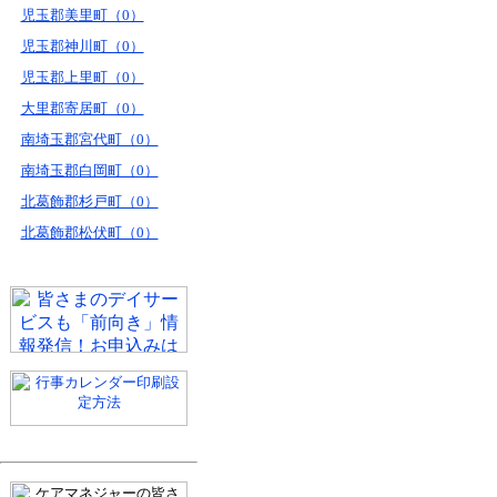
児玉郡美里町（0）
児玉郡神川町（0）
児玉郡上里町（0）
大里郡寄居町（0）
南埼玉郡宮代町（0）
南埼玉郡白岡町（0）
北葛飾郡杉戸町（0）
北葛飾郡松伏町（0）