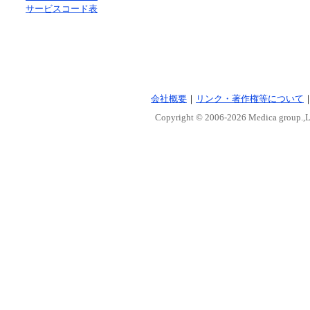
サービスコード表
会社概要
｜
リンク・著作権等について
Copyright © 2006-
2026 Medica group.,Lt