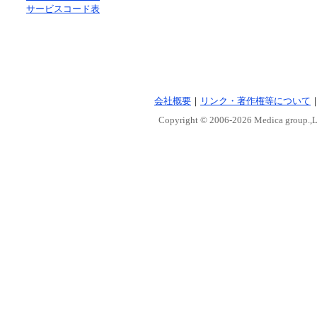
サービスコード表
会社概要
｜
リンク・著作権等について
Copyright © 2006-
2026 Medica group.,Lt