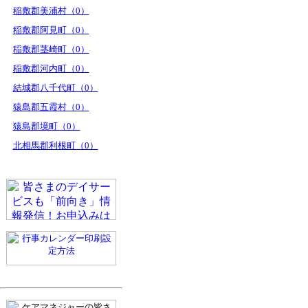
稲敷郡美浦村（0）
稲敷郡阿見町（0）
稲敷郡茎崎町（0）
稲敷郡河内町（0）
結城郡八千代町（0）
猿島郡五霞村（0）
猿島郡境町（0）
北相馬郡利根町（0）