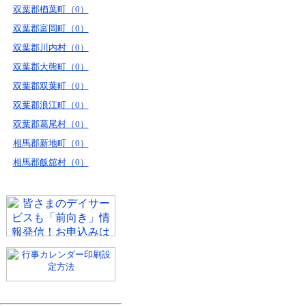
双葉郡楢葉町（0）
双葉郡富岡町（0）
双葉郡川内村（0）
双葉郡大熊町（0）
双葉郡双葉町（0）
双葉郡浪江町（0）
双葉郡葛尾村（0）
相馬郡新地町（0）
相馬郡飯舘村（0）