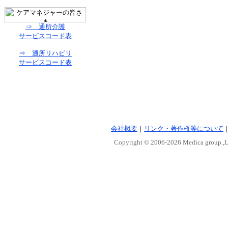
⇒ 通所介護
サービスコード表
⇒ 通所リハビリ
サービスコード表
会社概要
｜
リンク・著作権等について
Copyright © 2006-
2026 Medica group.,Lt