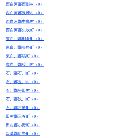
西白河郡西郷村（0）
西白河郡泉崎村（0）
西白河郡中島村（0）
西白河郡矢吹町（0）
東白川郡棚倉町（0）
東白川郡矢祭町（0）
東白川郡塙町（0）
東白川郡鮫川村（0）
石川郡石川町（0）
石川郡玉川村（0）
石川郡平田村（0）
石川郡浅川町（0）
石川郡古殿町（0）
田村郡三春町（0）
田村郡小野町（0）
双葉郡広野町（0）