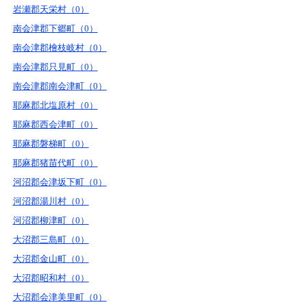
岩瀬郡天栄村（0）
南会津郡下郷町（0）
南会津郡檜枝岐村（0）
南会津郡只見町（0）
南会津郡南会津町（0）
耶麻郡北塩原村（0）
耶麻郡西会津町（0）
耶麻郡磐梯町（0）
耶麻郡猪苗代町（0）
河沼郡会津坂下町（0）
河沼郡湯川村（0）
河沼郡柳津町（0）
大沼郡三島町（0）
大沼郡金山町（0）
大沼郡昭和村（0）
大沼郡会津美里町（0）