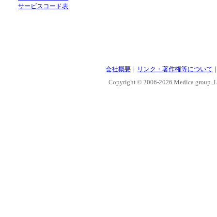
サービスコード表
会社概要
｜
リンク・著作権等について
Copyright © 2006-
2026 Medica group.,Lt