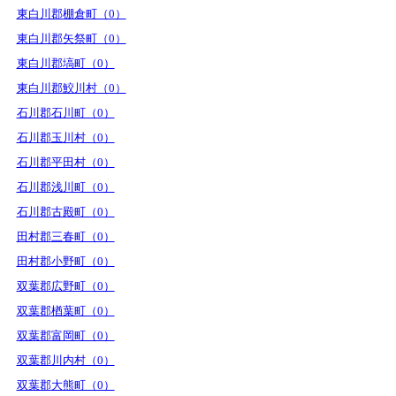
東白川郡棚倉町（0）
東白川郡矢祭町（0）
東白川郡塙町（0）
東白川郡鮫川村（0）
石川郡石川町（0）
石川郡玉川村（0）
石川郡平田村（0）
石川郡浅川町（0）
石川郡古殿町（0）
田村郡三春町（0）
田村郡小野町（0）
双葉郡広野町（0）
双葉郡楢葉町（0）
双葉郡富岡町（0）
双葉郡川内村（0）
双葉郡大熊町（0）