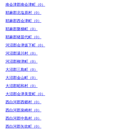
南会津郡南会津町（0）
耶麻郡北塩原村（0）
耶麻郡西会津町（0）
耶麻郡磐梯町（0）
耶麻郡猪苗代町（0）
河沼郡会津坂下町（0）
河沼郡湯川村（0）
河沼郡柳津町（0）
大沼郡三島町（0）
大沼郡金山町（0）
大沼郡昭和村（0）
大沼郡会津美里町（0）
西白河郡西郷村（0）
西白河郡泉崎村（0）
西白河郡中島村（0）
西白河郡矢吹町（0）