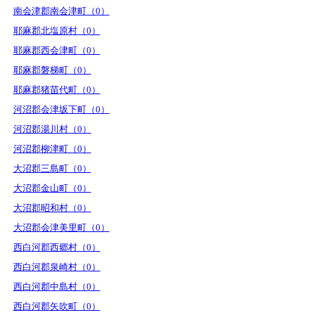
南会津郡南会津町（0）
耶麻郡北塩原村（0）
耶麻郡西会津町（0）
耶麻郡磐梯町（0）
耶麻郡猪苗代町（0）
河沼郡会津坂下町（0）
河沼郡湯川村（0）
河沼郡柳津町（0）
大沼郡三島町（0）
大沼郡金山町（0）
大沼郡昭和村（0）
大沼郡会津美里町（0）
西白河郡西郷村（0）
西白河郡泉崎村（0）
西白河郡中島村（0）
西白河郡矢吹町（0）