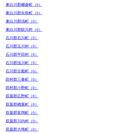
東白川郡棚倉町（0）
東白川郡矢祭町（0）
東白川郡塙町（0）
東白川郡鮫川村（0）
石川郡石川町（0）
石川郡玉川村（0）
石川郡平田村（0）
石川郡浅川町（0）
石川郡古殿町（0）
田村郡三春町（0）
田村郡小野町（0）
双葉郡広野町（0）
双葉郡楢葉町（0）
双葉郡富岡町（0）
双葉郡川内村（0）
双葉郡大熊町（0）