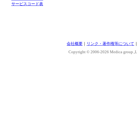
サービスコード表
会社概要
｜
リンク・著作権等について
Copyright © 2006-
2026 Medica group.,Lt