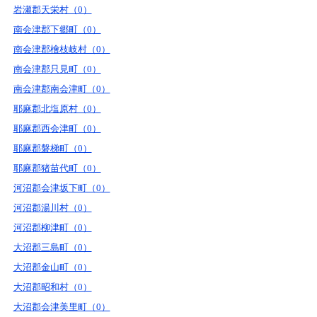
岩瀬郡天栄村（0）
南会津郡下郷町（0）
南会津郡檜枝岐村（0）
南会津郡只見町（0）
南会津郡南会津町（0）
耶麻郡北塩原村（0）
耶麻郡西会津町（0）
耶麻郡磐梯町（0）
耶麻郡猪苗代町（0）
河沼郡会津坂下町（0）
河沼郡湯川村（0）
河沼郡柳津町（0）
大沼郡三島町（0）
大沼郡金山町（0）
大沼郡昭和村（0）
大沼郡会津美里町（0）