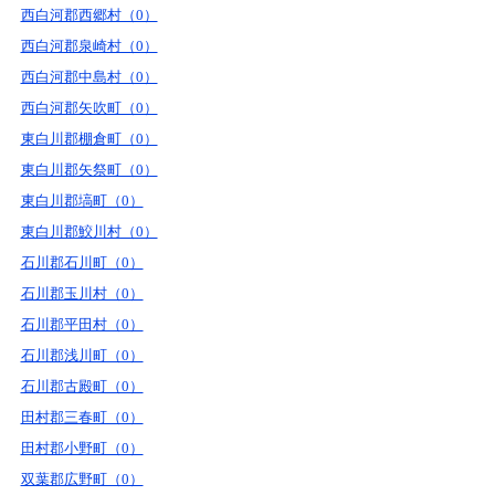
西白河郡西郷村（0）
西白河郡泉崎村（0）
西白河郡中島村（0）
西白河郡矢吹町（0）
東白川郡棚倉町（0）
東白川郡矢祭町（0）
東白川郡塙町（0）
東白川郡鮫川村（0）
石川郡石川町（0）
石川郡玉川村（0）
石川郡平田村（0）
石川郡浅川町（0）
石川郡古殿町（0）
田村郡三春町（0）
田村郡小野町（0）
双葉郡広野町（0）