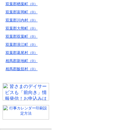
双葉郡楢葉町（0）
双葉郡富岡町（0）
双葉郡川内村（0）
双葉郡大熊町（0）
双葉郡双葉町（0）
双葉郡浪江町（0）
双葉郡葛尾村（0）
相馬郡新地町（0）
相馬郡飯舘村（0）