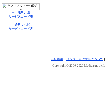
⇒ 通所介護
サービスコード表
⇒ 通所リハビリ
サービスコード表
会社概要
｜
リンク・著作権等について
Copyright © 2006-
2026 Medica group.,Lt