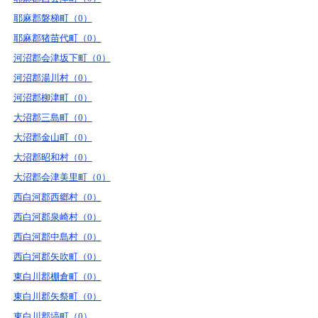
耶麻郡磐梯町（0）
耶麻郡猪苗代町（0）
河沼郡会津坂下町（0）
河沼郡湯川村（0）
河沼郡柳津町（0）
大沼郡三島町（0）
大沼郡金山町（0）
大沼郡昭和村（0）
大沼郡会津美里町（0）
西白河郡西郷村（0）
西白河郡泉崎村（0）
西白河郡中島村（0）
西白河郡矢吹町（0）
東白川郡棚倉町（0）
東白川郡矢祭町（0）
東白川郡塙町（0）