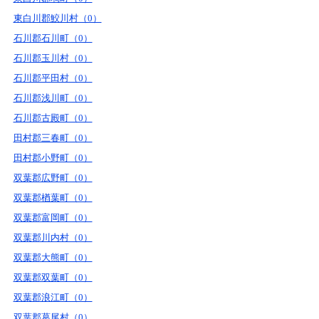
東白川郡鮫川村（0）
石川郡石川町（0）
石川郡玉川村（0）
石川郡平田村（0）
石川郡浅川町（0）
石川郡古殿町（0）
田村郡三春町（0）
田村郡小野町（0）
双葉郡広野町（0）
双葉郡楢葉町（0）
双葉郡富岡町（0）
双葉郡川内村（0）
双葉郡大熊町（0）
双葉郡双葉町（0）
双葉郡浪江町（0）
双葉郡葛尾村（0）