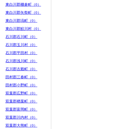
東白川郡棚倉町（0）
東白川郡矢祭町（0）
東白川郡塙町（0）
東白川郡鮫川村（0）
石川郡石川町（0）
石川郡玉川村（0）
石川郡平田村（0）
石川郡浅川町（0）
石川郡古殿町（0）
田村郡三春町（0）
田村郡小野町（0）
双葉郡広野町（0）
双葉郡楢葉町（0）
双葉郡富岡町（0）
双葉郡川内村（0）
双葉郡大熊町（0）