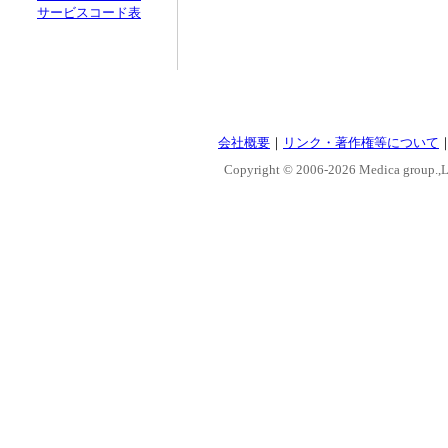
サービスコード表
会社概要
｜
リンク・著作権等について
Copyright © 2006-
2026 Medica group.,Lt