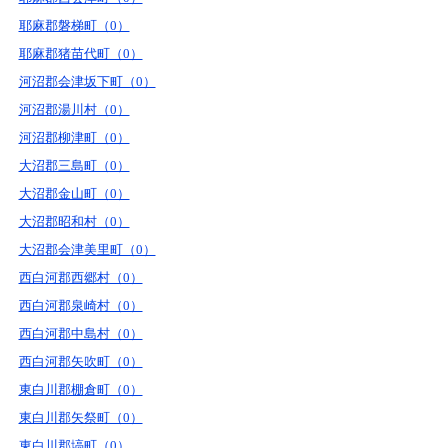
耶麻郡磐梯町（0）
耶麻郡猪苗代町（0）
河沼郡会津坂下町（0）
河沼郡湯川村（0）
河沼郡柳津町（0）
大沼郡三島町（0）
大沼郡金山町（0）
大沼郡昭和村（0）
大沼郡会津美里町（0）
西白河郡西郷村（0）
西白河郡泉崎村（0）
西白河郡中島村（0）
西白河郡矢吹町（0）
東白川郡棚倉町（0）
東白川郡矢祭町（0）
東白川郡塙町（0）