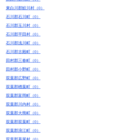
東白川郡鮫川村（0）
石川郡石川町（0）
石川郡玉川村（0）
石川郡平田村（0）
石川郡浅川町（0）
石川郡古殿町（0）
田村郡三春町（0）
田村郡小野町（0）
双葉郡広野町（0）
双葉郡楢葉町（0）
双葉郡富岡町（0）
双葉郡川内村（0）
双葉郡大熊町（0）
双葉郡双葉町（0）
双葉郡浪江町（0）
双葉郡葛尾村（0）