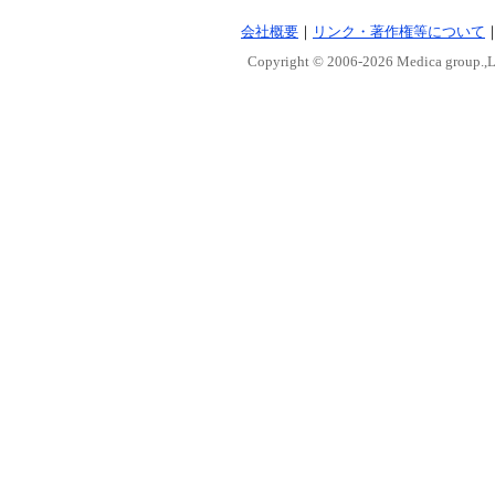
会社概要
｜
リンク・著作権等について
Copyright © 2006-
2026 Medica group.,Lt