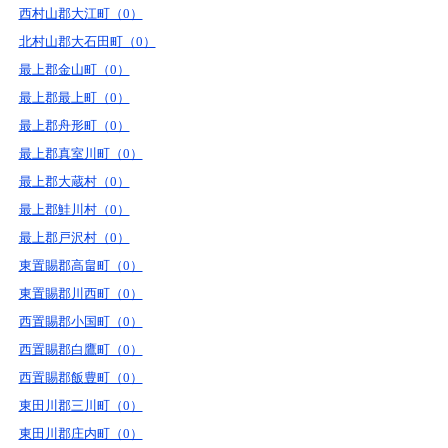
西村山郡大江町（0）
北村山郡大石田町（0）
最上郡金山町（0）
最上郡最上町（0）
最上郡舟形町（0）
最上郡真室川町（0）
最上郡大蔵村（0）
最上郡鮭川村（0）
最上郡戸沢村（0）
東置賜郡高畠町（0）
東置賜郡川西町（0）
西置賜郡小国町（0）
西置賜郡白鷹町（0）
西置賜郡飯豊町（0）
東田川郡三川町（0）
東田川郡庄内町（0）